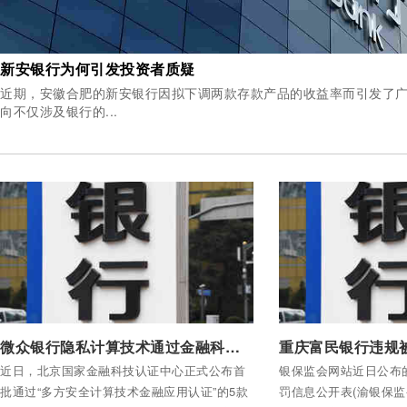
新安银行为何引发投资者质疑
近期，安徽合肥的新安银行因拟下调两款存款产品的收益率而引发了
向不仅涉及银行的...
付费后查看全部内容
付费后查看全部内容
微众银行隐私计算技术通过金融科技产品国家级认证
近日，北京国家金融科技认证中心正式公布首
银保监会网站近日公布
批通过“多方安全计算技术金融应用认证”的5款
罚信息公开表(渝银保监罚